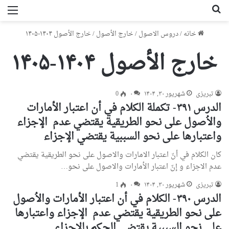
جستجو برای
من
خانه
/
دروس الاصول
/
خارج الأصول
/
خارج الأصول ۱۴۰۴-۱۴۰۵
خارج الأصول ۱۴۰۴-۱۴۰۵
تبریزی
شهریور ۳۰, ۱۴۰۴
۰
0
الدرس ۳۹۱- تكملة الكلام في أن اعتبار الأمارات
والاُصول علی نحو الطريقية يقتضي عدم الإجزاء
واعتبارها علی نحو السببية يقتضي الإجزاء
كان الكلام في أنّ اعتبار الامارات والاصول على نحو الطريقية يقتضي
عدم الاجزاء و إنّ اعتبار الأمارات والاصول على نحو…
تبریزی
شهریور ۳۰, ۱۴۰۴
۰
1
الدرس ۳۹۰- الكلام في أن اعتبار الأمارات والاُصول
علی نحو الطريقية يقتضي عدم الإجزاء واعتبارها
علی نحو السببية يقتضي الحکم بالإجزاء