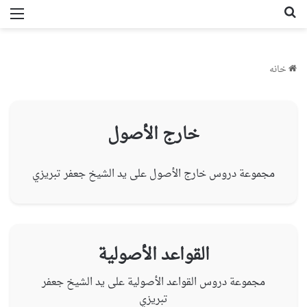
جستجو برای
من
خانه
خارج الأصول
مجموعة دروس خارج الأصول على يد الشيخ جعفر تبريزي
القواعد الأصولية
مجموعة دروس القواعد الأصولية على يد الشيخ جعفر
تبريزي