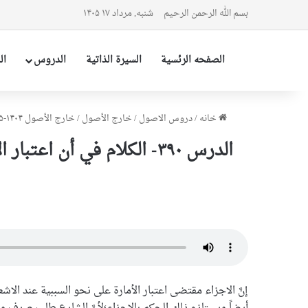
بسم الله الرحمن الرحیم
شنبه, مرداد ۱۷ ۱۴۰۵
الصفحه الرئسیة
السیرة الذاتیة
الدروس
ال
خانه
/
دروس الاصول
/
خارج الأصول
/
خارج الأصول ۱۴۰۴-۱۴۰۵
الدرس ۳۹۰- الكلام في أن
إنَّ الاجزاء مقتضى اعتبار الأمارة على نحو السببية عند ال