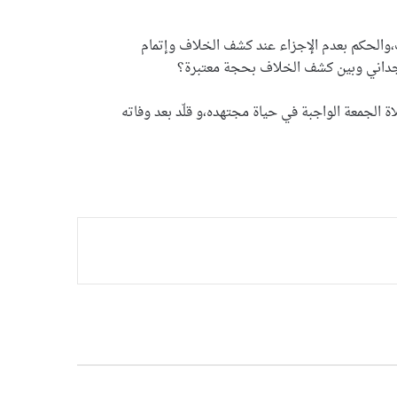
،والحكم بعدم الإجزاء عند كشف الخلاف وإتمام
لوجداني وبين كشف الخلاف بحجة معتبرة؟
 الجمعة الواجبة في حياة مجتهده،و قلّد بعد وفاته