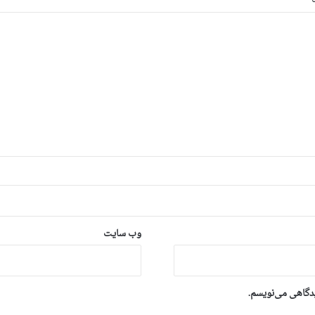
وب‌ سایت
یدگاهی می‌نویسم.